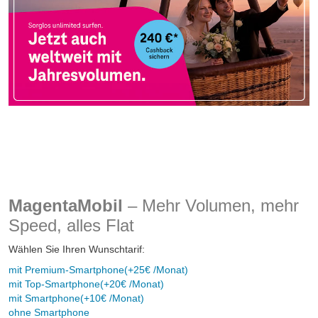
MagentaMobil
– Mehr Volumen, mehr
Speed, alles Flat
Wählen Sie Ihren Wunschtarif:
mit Premium-Smartphone
(+25€ /Monat)
mit Top-Smartphone
(+20€ /Monat)
mit Smartphone
(+10€ /Monat)
ohne Smartphone