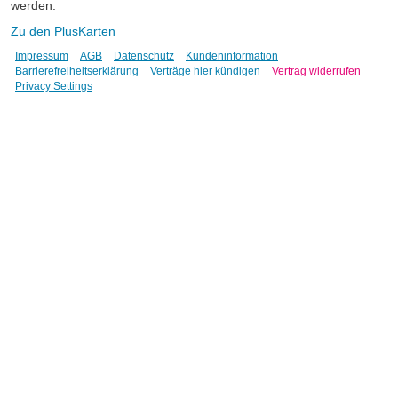
werden.
Zu den PlusKarten
Impressum
AGB
Datenschutz
Kundeninformation
Barrierefreiheitserklärung
Verträge hier kündigen
Vertrag widerrufen
Privacy Settings