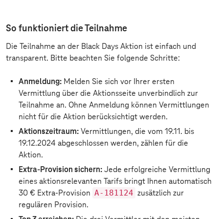
So funktioniert die Teilnahme
Die Teilnahme an der Black Days Aktion ist einfach und
transparent. Bitte beachten Sie folgende Schritte:
Anmeldung:
Melden Sie sich vor Ihrer ersten
Vermittlung über die Aktionsseite unverbindlich zur
Teilnahme an. Ohne Anmeldung können Vermittlungen
nicht für die Aktion berücksichtigt werden.
Aktionszeitraum:
Vermittlungen, die vom 19.11. bis
19.12.2024 abgeschlossen werden, zählen für die
Aktion.
Extra-Provision sichern:
Jede erfolgreiche Vermittlung
eines aktionsrelevanten Tarifs bringt Ihnen automatisch
A-181124
30 € Extra-Provision
zusätzlich zur
regulären Provision.