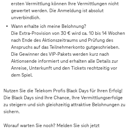
ersten Vermittlung können Ihre Vermittlungen nicht
gewertet werden. Die Anmeldung ist absolut
unverbindlich.
Wann erhalte ich meine Belohnung?
Die Extra-Provision von 30 € wird ca. 10 bis 14 Wochen
nach Ende des Aktionszeitraums und Prüfung des
Anspruchs auf das Teilnehmerkonto gutgeschrieben.
Die Gewinner des VIP-Pakets werden kurz nach
Aktionsende informiert und erhalten alle Details zur
Anreise, Unterkunft und den Tickets rechtzeitig vor
dem Spiel.
Nutzen Sie die Telekom Profis Black Days für Ihren Erfolg!
Die Black Days sind Ihre Chance, Ihre Vermittlungserfolge
zu steigern und sich gleichzeitig attraktive Belohnungen zu
sichern.
Worauf warten Sie noch? Melden Sie sich jetzt