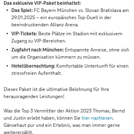
Das exklusive VIP-Paket beinhaltet:
Das Spiel:
FC Bayern München vs. Slovan Bratislava am
29.01.2025 – ein europäisches Top-Duell in der
beeindruckenden Allianz Arena.
VIP-Tickets:
Beste Plätze im Stadion mit exklusivem
Zugang zu VIP-Bereichen.
Zugfahrt nach München:
Entspannte Anreise, ohne sich
um die Organisation kümmern zu müssen.
Hotelübernachtung:
Komfortable Unterkunft für einen
stressfreien Aufenthalt.
Dieses Paket ist die ultimative Belohnung für Ihre
herausragenden Leistungen!
Was die Top 3 Vermittler der Aktion 2023 Thomas, Bernd
und Justin erlebt haben, können Sie
hier nachlesen
.
Gänsehaut pur und ein Erlebnis, was man immer gerne
weitererzählt.