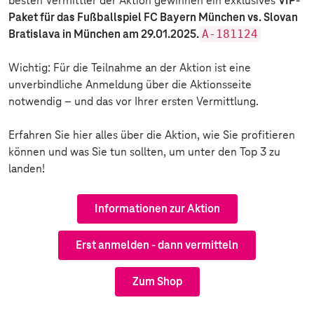
besten Vermittler der Aktion gewinnen ein exklusives
VIP-
Paket für das Fußballspiel FC Bayern München vs. Slovan
A-181124
Bratislava in München am 29.01.2025.
Wichtig: Für die Teilnahme an der Aktion ist eine
unverbindliche Anmeldung über die Aktionsseite
notwendig – und das vor Ihrer ersten Vermittlung.
Erfahren Sie hier alles über die Aktion, wie Sie profitieren
können und was Sie tun sollten, um unter den Top 3 zu
landen!
Informationen zur Aktion
Erst anmelden - dann vermitteln
Zum Shop