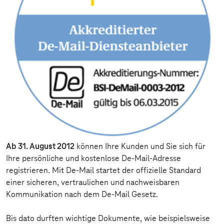
Ab 31. August 2012
können Ihre Kunden und Sie sich für
Ihre persönliche und kostenlose De-Mail-Adresse
registrieren. Mit De-Mail startet der offizielle Standard
einer sicheren, vertraulichen und nachweisbaren
Kommunikation nach dem De-Mail Gesetz.
Bis dato durften wichtige Dokumente, wie beispielsweise