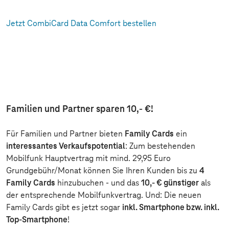
Jetzt CombiCard Data Comfort bestellen
Familien und Partner sparen 10,- €!
Für Familien und Partner bieten
Family Cards
ein
interessantes Verkaufspotential
: Zum bestehenden
Mobilfunk Hauptvertrag mit mind. 29,95 Euro
Grundgebühr/Monat können Sie Ihren Kunden bis zu
4
Family Cards
hinzubuchen - und das
10,- € günstiger
als
der entsprechende Mobilfunkvertrag. Und: Die neuen
Family Cards gibt es jetzt sogar
inkl. Smartphone bzw. inkl.
Top-Smartphone
!