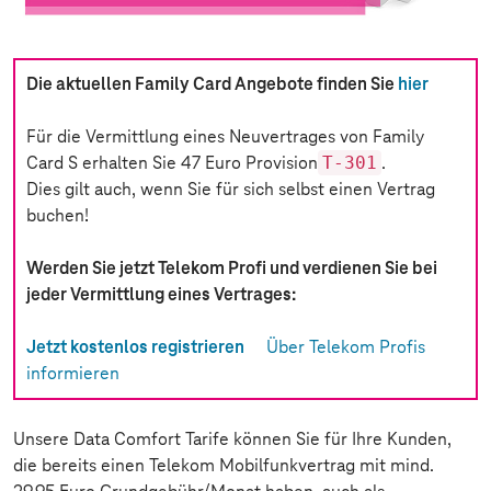
Die aktuellen Family Card Angebote finden Sie
hier
Für die Vermittlung eines Neuvertrages von Family
T-301
Card S erhalten Sie 47 Euro Provision
.
Dies gilt auch, wenn Sie für sich selbst einen Vertrag
buchen!
Werden Sie jetzt Telekom Profi und verdienen Sie bei
jeder Vermittlung eines Vertrages:
Jetzt kostenlos registrieren
Über Telekom Profis
informieren
Unsere Data Comfort Tarife können Sie für Ihre Kunden,
die bereits einen Telekom Mobilfunkvertrag mit mind.