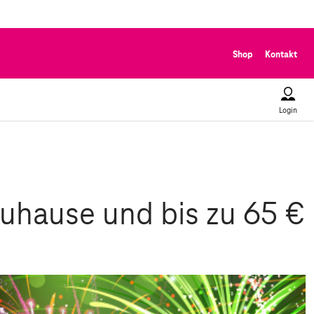
Shop
Kontakt
Login
uhause und bis zu 65 €