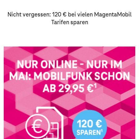
Nicht vergessen: 120 € bei vielen MagentaMobil
Tarifen sparen