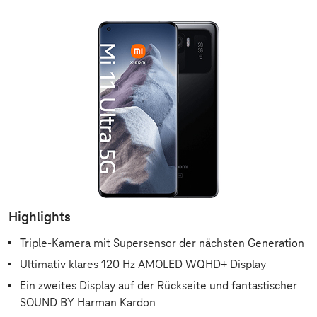
Highlights
Triple-Kamera mit Supersensor der nächsten Generation
Ultimativ klares 120 Hz AMOLED WQHD+ Display
Ein zweites Display auf der Rückseite und fantastischer
SOUND BY Harman Kardon