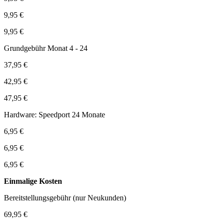
9,95 €
9,95 €
Grundgebühr Monat 4 - 24
37,95 €
42,95 €
47,95 €
Hardware: Speedport 24 Monate
6,95 €
6,95 €
6,95 €
Einmalige Kosten
Bereitstellungsgebühr (nur Neukunden)
69,95 €