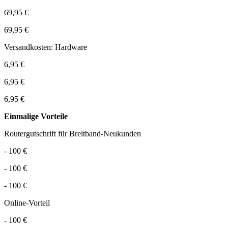
69,95 €
69,95 €
Versandkosten: Hardware
6,95 €
6,95 €
6,95 €
Einmalige Vorteile
Routergutschrift für Breitband-Neukunden
- 100 €
- 100 €
- 100 €
Online-Vorteil
- 100 €