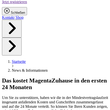
Jetzt registrieren
Schließen
Kontakt
Shop
Startseite
News & Informationen
Das kostet
Magenta
Zuhause in den ersten
24 Monaten
Um Sie zu unterstützen, haben wir die in der Mindestvertragslaufzeit
insgesamt anfallenden Kosten und Gutschriften zusammengefasst
und auf die 24 Monate verteilt. So können Sie Ihren Kunden zeigen,