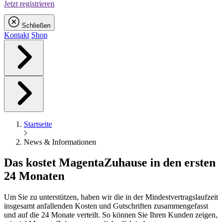
Jetzt registrieren
Schließen
Kontakt
Shop
Startseite
News & Informationen
Das kostet
Magenta
Zuhause in den ersten
24 Monaten
Um Sie zu unterstützen, haben wir die in der Mindestvertragslaufzeit
insgesamt anfallenden Kosten und Gutschriften zusammengefasst
und auf die 24 Monate verteilt. So können Sie Ihren Kunden zeigen,