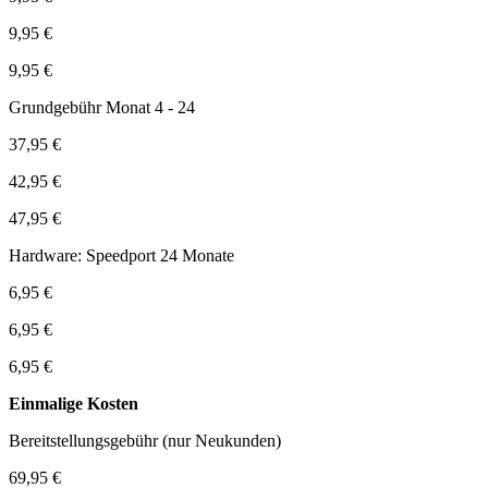
9,95 €
9,95 €
Grundgebühr Monat 4 - 24
37,95 €
42,95 €
47,95 €
Hardware: Speedport 24 Monate
6,95 €
6,95 €
6,95 €
Einmalige Kosten
Bereitstellungsgebühr (nur Neukunden)
69,95 €