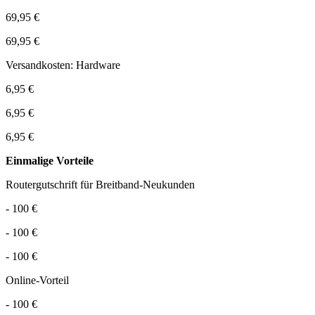
69,95 €
69,95 €
Versandkosten: Hardware
6,95 €
6,95 €
6,95 €
Einmalige Vorteile
Routergutschrift für Breitband-Neukunden
- 100 €
- 100 €
- 100 €
Online-Vorteil
- 100 €