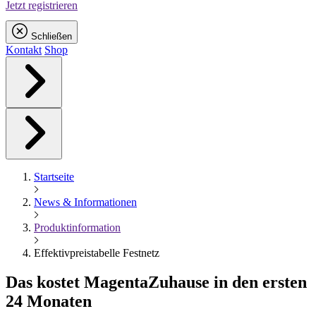
Jetzt registrieren
Schließen
Kontakt
Shop
Startseite
News & Informationen
Produktinformation
Effektivpreistabelle Festnetz
Das kostet
Magenta
Zuhause in den ersten
24 Monaten