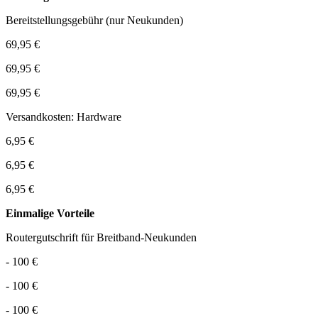
Bereitstellungsgebühr (nur Neukunden)
69,95 €
69,95 €
69,95 €
Versandkosten: Hardware
6,95 €
6,95 €
6,95 €
Einmalige Vorteile
Routergutschrift für Breitband-Neukunden
- 100 €
- 100 €
- 100 €