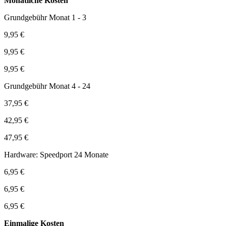
Monatliche Kosten
Grundgebühr Monat 1 - 3
9,95 €
9,95 €
9,95 €
Grundgebühr Monat 4 - 24
37,95 €
42,95 €
47,95 €
Hardware: Speedport 24 Monate
6,95 €
6,95 €
6,95 €
Einmalige Kosten