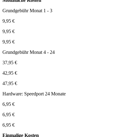
Monatliche Kosten
Grundgebühr Monat 1 - 3
9,95 €
9,95 €
9,95 €
Grundgebühr Monat 4 - 24
37,95 €
42,95 €
47,95 €
Hardware: Speedport 24 Monate
6,95 €
6,95 €
6,95 €
Einmalige Kosten