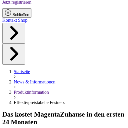
Jetzt registrieren
Schließen
Kontakt
Shop
Startseite
News & Informationen
Produktinformation
Effektivpreistabelle Festnetz
Das kostet
Magenta
Zuhause in den ersten
24 Monaten