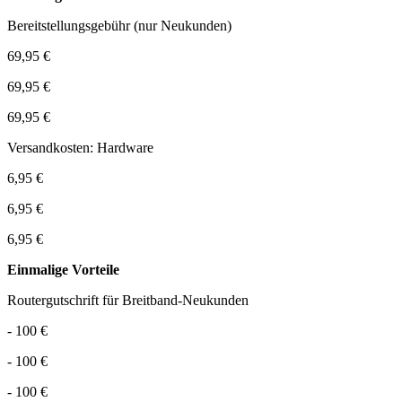
Bereitstellungsgebühr (nur Neukunden)
69,95 €
69,95 €
69,95 €
Versandkosten: Hardware
6,95 €
6,95 €
6,95 €
Einmalige Vorteile
Routergutschrift für Breitband-Neukunden
- 100 €
- 100 €
- 100 €