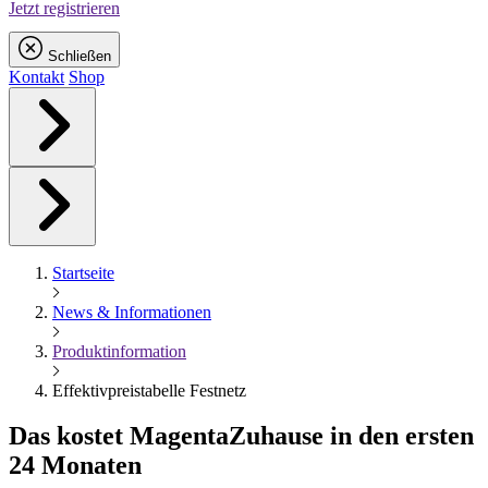
Jetzt registrieren
Schließen
Kontakt
Shop
Startseite
News & Informationen
Produktinformation
Effektivpreistabelle Festnetz
Das kostet
Magenta
Zuhause in den ersten
24 Monaten