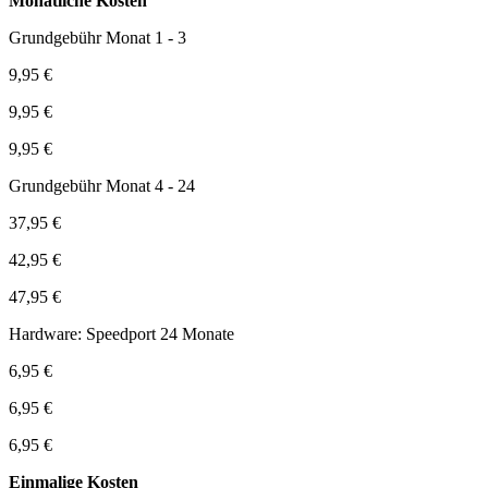
Monatliche Kosten
Grundgebühr Monat 1 - 3
9,95 €
9,95 €
9,95 €
Grundgebühr Monat 4 - 24
37,95 €
42,95 €
47,95 €
Hardware: Speedport 24 Monate
6,95 €
6,95 €
6,95 €
Einmalige Kosten