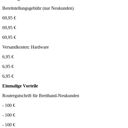
Bereitstellungsgebühr (nur Neukunden)
69,95 €
69,95 €
69,95 €
Versandkosten: Hardware
6,95 €
6,95 €
6,95 €
Einmalige Vorteile
Routergutschrift für Breitband-Neukunden
- 100 €
- 100 €
- 100 €