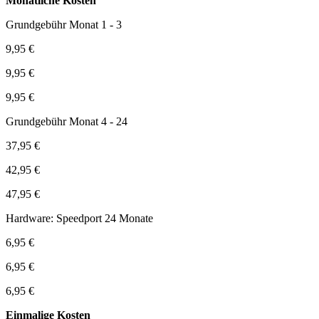
Monatliche Kosten
Grundgebühr Monat 1 - 3
9,95 €
9,95 €
9,95 €
Grundgebühr Monat 4 - 24
37,95 €
42,95 €
47,95 €
Hardware: Speedport 24 Monate
6,95 €
6,95 €
6,95 €
Einmalige Kosten