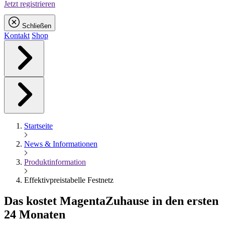
Jetzt registrieren
Schließen
Kontakt
Shop
Startseite
News & Informationen
Produktinformation
Effektivpreistabelle Festnetz
Das kostet
Magenta
Zuhause in den ersten
24 Monaten