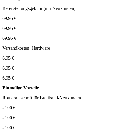
Bereitstellungsgebühr (nur Neukunden)
69,95 €
69,95 €
69,95 €
Versandkosten: Hardware
6,95 €
6,95 €
6,95 €
Einmalige Vorteile
Routergutschrift für Breitband-Neukunden
- 100 €
- 100 €
- 100 €