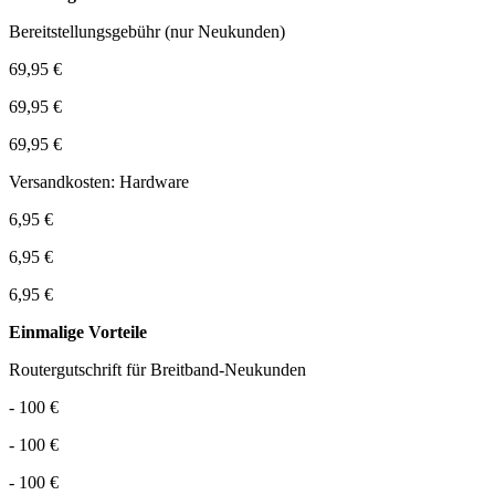
Bereitstellungsgebühr (nur Neukunden)
69,95 €
69,95 €
69,95 €
Versandkosten: Hardware
6,95 €
6,95 €
6,95 €
Einmalige Vorteile
Routergutschrift für Breitband-Neukunden
- 100 €
- 100 €
- 100 €