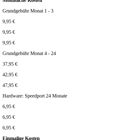
Monatliche Kosten
Grundgebühr Monat 1 - 3
9,95 €
9,95 €
9,95 €
Grundgebühr Monat 4 - 24
37,95 €
42,95 €
47,95 €
Hardware: Speedport 24 Monate
6,95 €
6,95 €
6,95 €
Einmalige Kosten