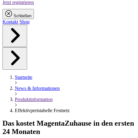
Jetzt registrieren
Schließen
Kontakt
Shop
Startseite
News & Informationen
Produktinformation
Effektivpreistabelle Festnetz
Das kostet
Magenta
Zuhause in den ersten
24 Monaten