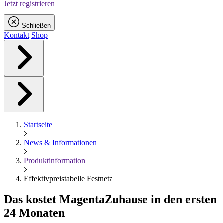
Jetzt registrieren
Schließen
Kontakt
Shop
Startseite
News & Informationen
Produktinformation
Effektivpreistabelle Festnetz
Das kostet
Magenta
Zuhause in den ersten
24 Monaten