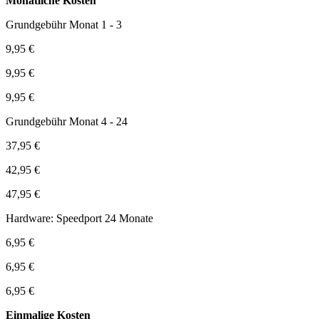
Monatliche Kosten
Grundgebühr Monat 1 - 3
9,95 €
9,95 €
9,95 €
Grundgebühr Monat 4 - 24
37,95 €
42,95 €
47,95 €
Hardware: Speedport 24 Monate
6,95 €
6,95 €
6,95 €
Einmalige Kosten