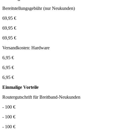
Bereitstellungsgebühr (nur Neukunden)
69,95 €
69,95 €
69,95 €
Versandkosten: Hardware
6,95 €
6,95 €
6,95 €
Einmalige Vorteile
Routergutschrift für Breitband-Neukunden
- 100 €
- 100 €
- 100 €