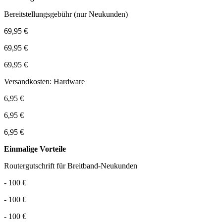
Bereitstellungsgebühr (nur Neukunden)
69,95 €
69,95 €
69,95 €
Versandkosten: Hardware
6,95 €
6,95 €
6,95 €
Einmalige Vorteile
Routergutschrift für Breitband-Neukunden
- 100 €
- 100 €
- 100 €