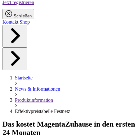
Jetzt registrieren
Schließen
Kontakt
Shop
Startseite
News & Informationen
Produktinformation
Effektivpreistabelle Festnetz
Das kostet
Magenta
Zuhause in den ersten
24 Monaten