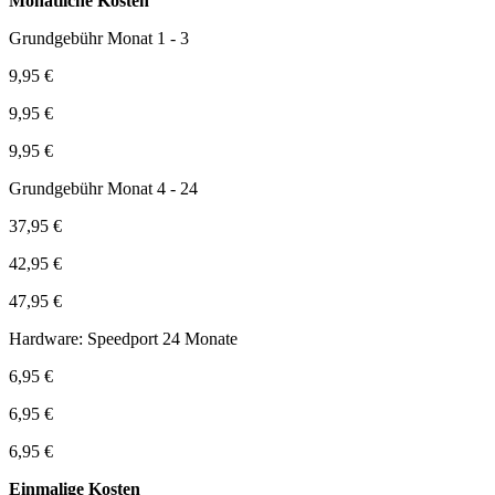
Monatliche Kosten
Grundgebühr Monat 1 - 3
9,95 €
9,95 €
9,95 €
Grundgebühr Monat 4 - 24
37,95 €
42,95 €
47,95 €
Hardware: Speedport 24 Monate
6,95 €
6,95 €
6,95 €
Einmalige Kosten