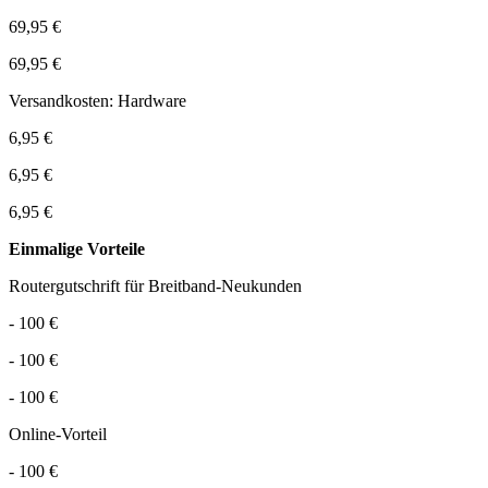
69,95 €
69,95 €
Versandkosten: Hardware
6,95 €
6,95 €
6,95 €
Einmalige Vorteile
Routergutschrift für Breitband-Neukunden
- 100 €
- 100 €
- 100 €
Online-Vorteil
- 100 €