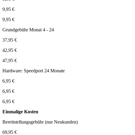
9,95 €
9,95 €
Grundgebühr Monat 4 - 24
37,95 €
42,95 €
47,95 €
Hardware: Speedport 24 Monate
6,95 €
6,95 €
6,95 €
Einmalige Kosten
Bereitstellungsgebühr (nur Neukunden)
69,95 €