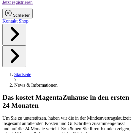
Jetzt registrieren
Schließen
Kontakt
Shop
Startseite
News & Informationen
Das kostet
Magenta
Zuhause in den ersten
24 Monaten
Um Sie zu unterstützen, haben wir die in der Mindestvertragslaufzeit
insgesamt anfallenden Kosten und Gutschriften zusammengefasst
und auf die 24 Monate verteilt. So können Sie Ihren Kunden zeigen,