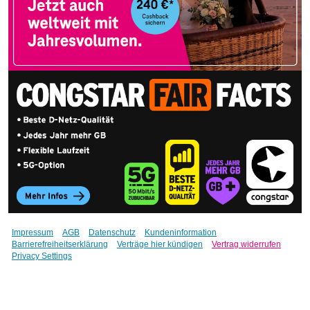
Impressum
AGB
Datenschutz
Kundeninformation
Barrierefreiheitserklärung
Verträge hier kündigen
Vertrag widerrufen
Privacy Settings