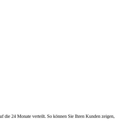
uf die 24 Monate verteilt. So können Sie Ihren Kunden zeigen,