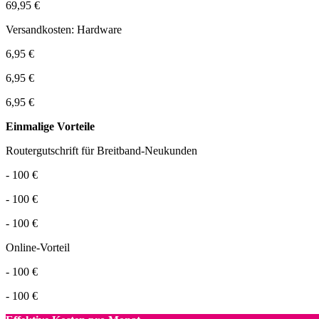
69,95 €
Versandkosten: Hardware
6,95 €
6,95 €
6,95 €
Einmalige Vorteile
Routergutschrift für Breitband-Neukunden
- 100 €
- 100 €
- 100 €
Online-Vorteil
- 100 €
- 100 €