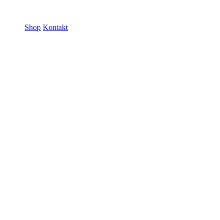
ramme GmbH
Shop
Kontakt