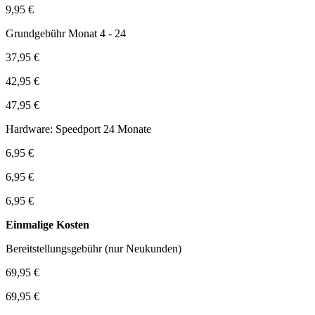
9,95 €
Grundgebühr Monat 4 - 24
37,95 €
42,95 €
47,95 €
Hardware: Speedport 24 Monate
6,95 €
6,95 €
6,95 €
Einmalige Kosten
Bereitstellungsgebühr (nur Neukunden)
69,95 €
69,95 €