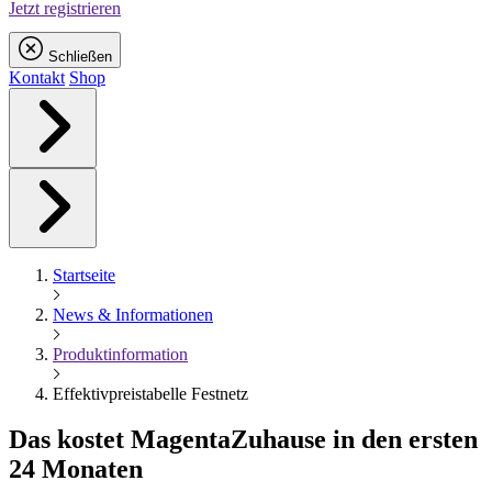
Jetzt registrieren
Schließen
Kontakt
Shop
Startseite
News & Informationen
Produktinformation
Effektivpreistabelle Festnetz
Das kostet
Magenta
Zuhause in den ersten
24 Monaten