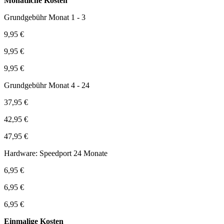
Monatliche Kosten
Grundgebühr Monat 1 - 3
9,95 €
9,95 €
9,95 €
Grundgebühr Monat 4 - 24
37,95 €
42,95 €
47,95 €
Hardware: Speedport 24 Monate
6,95 €
6,95 €
6,95 €
Einmalige Kosten