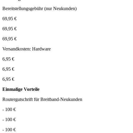
Bereitstellungsgebühr (nur Neukunden)
69,95 €
69,95 €
69,95 €
Versandkosten: Hardware
6,95 €
6,95 €
6,95 €
Einmalige Vorteile
Routergutschrift für Breitband-Neukunden
- 100 €
- 100 €
- 100 €