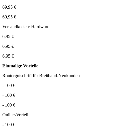
69,95 €
69,95 €
Versandkosten: Hardware
6,95 €
6,95 €
6,95 €
Einmalige Vorteile
Routergutschrift für Breitband-Neukunden
- 100 €
- 100 €
- 100 €
Online-Vorteil
- 100 €