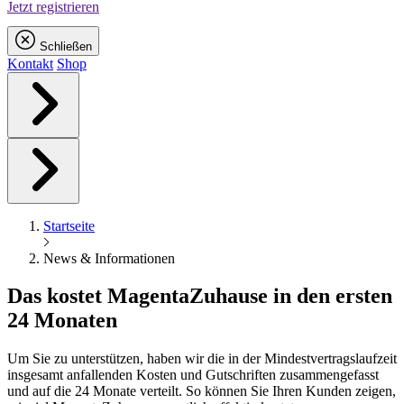
Jetzt registrieren
Schließen
Kontakt
Shop
Startseite
News & Informationen
Das kostet
Magenta
Zuhause in den ersten
24 Monaten
Um Sie zu unterstützen, haben wir die in der Mindestvertragslaufzeit
insgesamt anfallenden Kosten und Gutschriften zusammengefasst
und auf die 24 Monate verteilt. So können Sie Ihren Kunden zeigen,