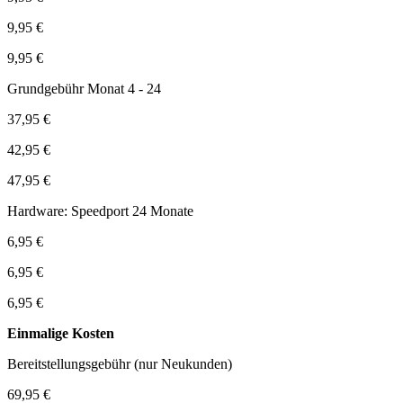
9,95 €
9,95 €
Grundgebühr Monat 4 - 24
37,95 €
42,95 €
47,95 €
Hardware: Speedport 24 Monate
6,95 €
6,95 €
6,95 €
Einmalige Kosten
Bereitstellungsgebühr (nur Neukunden)
69,95 €