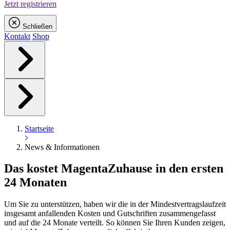
Jetzt registrieren
Schließen
Kontakt
Shop
Startseite
News & Informationen
Das kostet
Magenta
Zuhause in den ersten
24 Monaten
Um Sie zu unterstützen, haben wir die in der Mindestvertragslaufzeit
insgesamt anfallenden Kosten und Gutschriften zusammengefasst
und auf die 24 Monate verteilt. So können Sie Ihren Kunden zeigen,