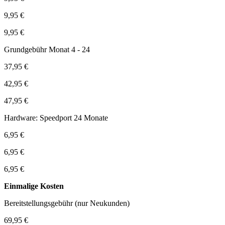
9,95 €
9,95 €
Grundgebühr Monat 4 - 24
37,95 €
42,95 €
47,95 €
Hardware: Speedport 24 Monate
6,95 €
6,95 €
6,95 €
Einmalige Kosten
Bereitstellungsgebühr (nur Neukunden)
69,95 €