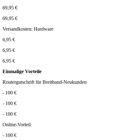
69,95 €
69,95 €
Versandkosten: Hardware
6,95 €
6,95 €
6,95 €
Einmalige Vorteile
Routergutschrift für Breitband-Neukunden
- 100 €
- 100 €
- 100 €
Online-Vorteil
- 100 €