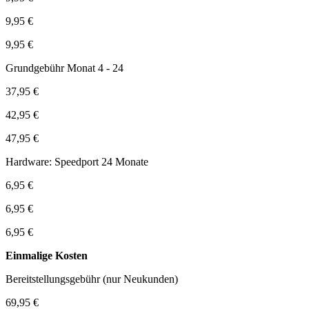
9,95 €
9,95 €
Grundgebühr Monat 4 - 24
37,95 €
42,95 €
47,95 €
Hardware: Speedport 24 Monate
6,95 €
6,95 €
6,95 €
Einmalige Kosten
Bereitstellungsgebühr (nur Neukunden)
69,95 €