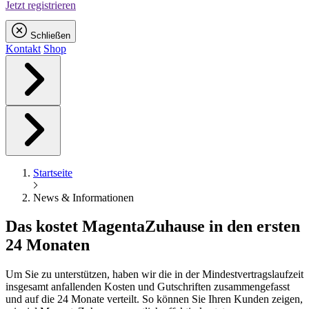
Jetzt registrieren
Schließen
Kontakt
Shop
Startseite
News & Informationen
Das kostet
Magenta
Zuhause in den ersten
24 Monaten
Um Sie zu unterstützen, haben wir die in der Mindestvertragslaufzeit
insgesamt anfallenden Kosten und Gutschriften zusammengefasst
und auf die 24 Monate verteilt. So können Sie Ihren Kunden zeigen,