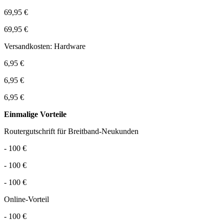
69,95 €
69,95 €
Versandkosten: Hardware
6,95 €
6,95 €
6,95 €
Einmalige Vorteile
Routergutschrift für Breitband-Neukunden
- 100 €
- 100 €
- 100 €
Online-Vorteil
- 100 €