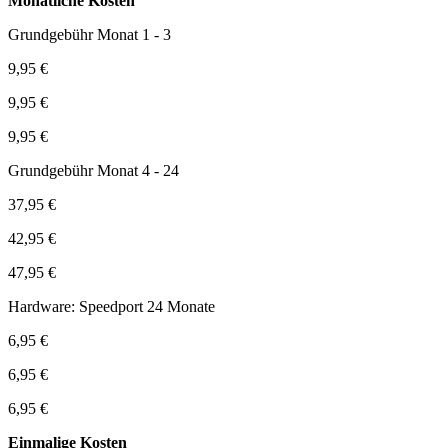
Monatliche Kosten
Grundgebühr Monat 1 - 3
9,95 €
9,95 €
9,95 €
Grundgebühr Monat 4 - 24
37,95 €
42,95 €
47,95 €
Hardware: Speedport 24 Monate
6,95 €
6,95 €
6,95 €
Einmalige Kosten