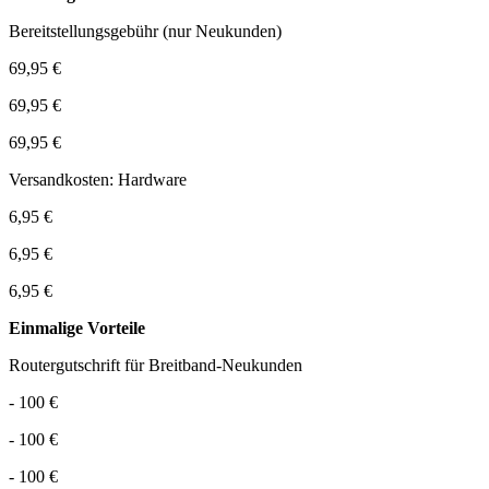
Bereitstellungsgebühr (nur Neukunden)
69,95 €
69,95 €
69,95 €
Versandkosten: Hardware
6,95 €
6,95 €
6,95 €
Einmalige Vorteile
Routergutschrift für Breitband-Neukunden
- 100 €
- 100 €
- 100 €