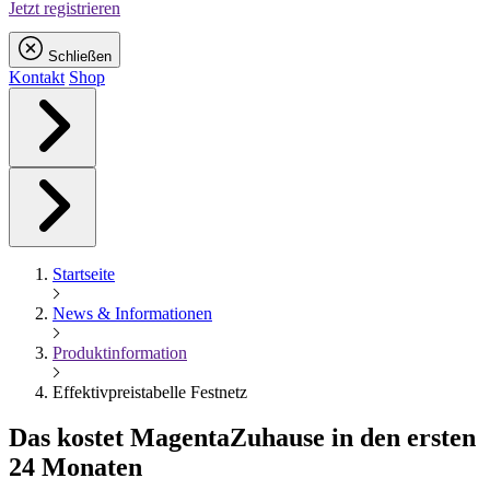
Jetzt registrieren
Schließen
Kontakt
Shop
Startseite
News & Informationen
Produktinformation
Effektivpreistabelle Festnetz
Das kostet
Magenta
Zuhause in den ersten
24 Monaten