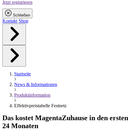
Jetzt registrieren
Schließen
Kontakt
Shop
Startseite
News & Informationen
Produktinformation
Effektivpreistabelle Festnetz
Das kostet
Magenta
Zuhause in den ersten
24 Monaten