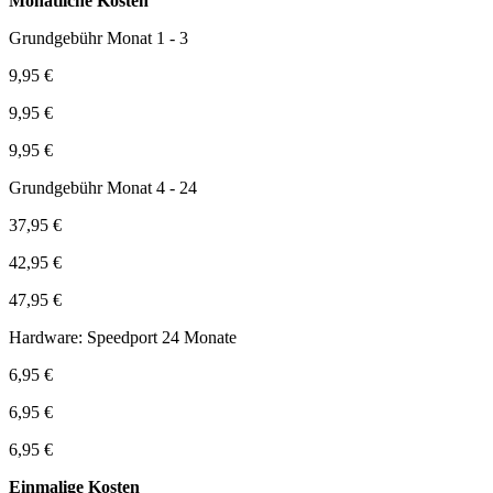
Monatliche Kosten
Grundgebühr Monat 1 - 3
9,95 €
9,95 €
9,95 €
Grundgebühr Monat 4 - 24
37,95 €
42,95 €
47,95 €
Hardware: Speedport 24 Monate
6,95 €
6,95 €
6,95 €
Einmalige Kosten